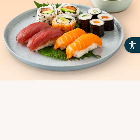
פתרונות לארגונים וחברות
פתרונות למסעדנים