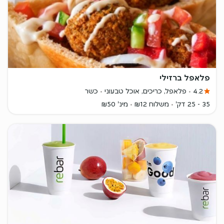
פלאפל ברזילי
4.2
פלאפל, כריכים, אוכל טבעוני
כשר
35 - 25 דק'
משלוח ₪12
מינ' ₪50