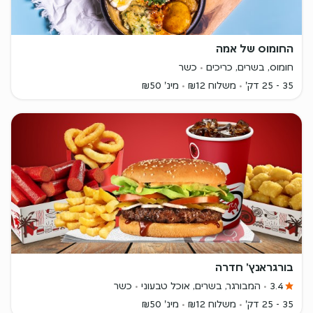
החומוס של אמה
חומוס, בשרים, כריכים
כשר
35 - 25 דק'
משלוח ₪12
מינ' ₪50
בורגראנץ' חדרה
3.4
המבורגר, בשרים, אוכל טבעוני
כשר
35 - 25 דק'
משלוח ₪12
מינ' ₪50