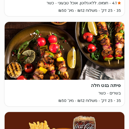
4.1
חומוס, ללא גלוטן, אוכל טבעוני
כשר
35 - 25 דק'
משלוח ₪12
מינ' ₪50
פיתה בגט חלה
בשרים
כשר
35 - 25 דק'
משלוח ₪12
מינ' ₪50