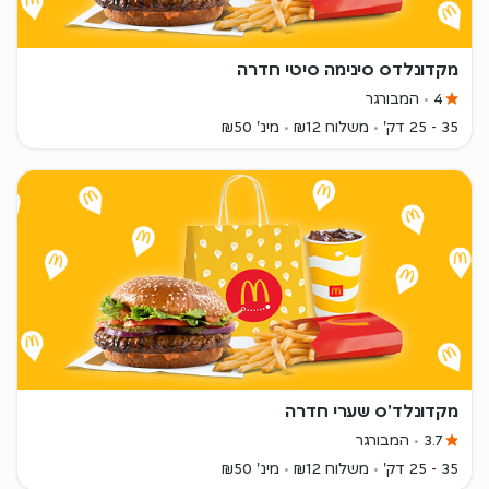
מקדונלדס סינימה סיטי חדרה
4
המבורגר
35 - 25 דק'
משלוח ₪12
מינ' ₪50
מקדונלד'ס שערי חדרה
3.7
המבורגר
35 - 25 דק'
משלוח ₪12
מינ' ₪50