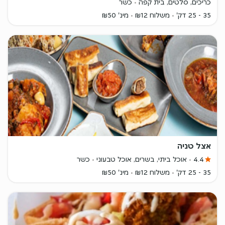
כריכים, סלטים, בית קפה
כשר
35 - 25 דק'
משלוח ₪12
מינ' ₪50
אצל טניה
4.4
אוכל ביתי, בשרים, אוכל טבעוני
כשר
35 - 25 דק'
משלוח ₪12
מינ' ₪50