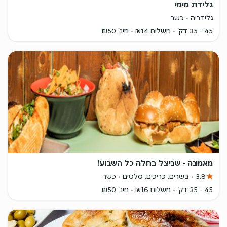
גלידת מימי
גלידריה
כשר
45 - 35 דק'
משלוח ₪14
מינ' ₪50
מאמונה - שניצל בחלה כל השבוע!
3.8
בשרים, כריכים, סלטים
כשר
45 - 35 דק'
משלוח ₪16
מינ' ₪50