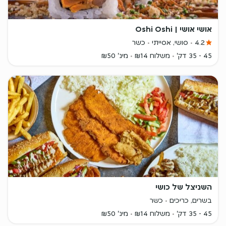
אושי אושי | Oshi Oshi
4.2
סושי, אסייתי
כשר
45 - 35 דק'
משלוח ₪14
מינ' ₪50
השניצל של כושי
בשרים, כריכים
כשר
45 - 35 דק'
משלוח ₪14
מינ' ₪50