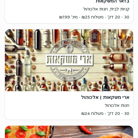
בזאר המשקאות
קניות לבית, חנות אלכוהול
30 - 20 דק'
משלוח ₪25
מינ' ₪199
ארי משקאות | אלכוהול
חנות אלכוהול
30 - 20 דק'
משלוח ₪24