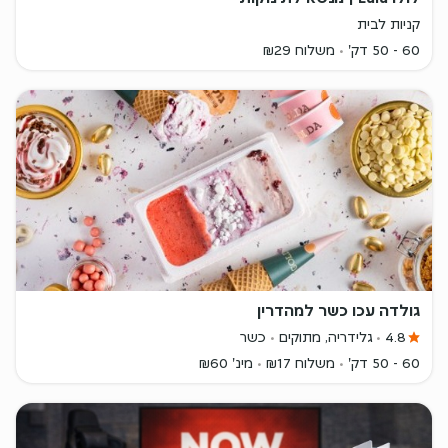
קניות לבית
60 - 50 דק'
משלוח ₪29
גולדה עכו כשר למהדרין
4.8
גלידריה, מתוקים
כשר
60 - 50 דק'
משלוח ₪17
מינ' ₪60