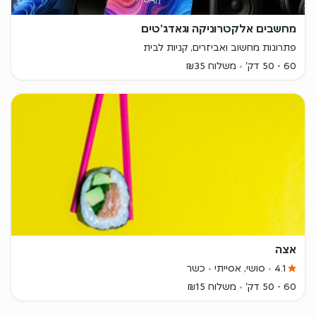
מחשבים אלקטרוניקה וגאדג'טים
פתרונות מחשוב ואביזרים, קניות לבית
60 - 50 דק'
משלוח ₪35
אצה
4.1
סושי, אסייתי
כשר
60 - 50 דק'
משלוח ₪15