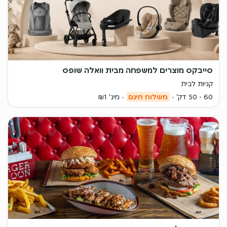
סייבקס מוצרים למשפחה מבית וואלה שופס
קניות לבית
60 - 50 דק'
משלוח חינם
מינ' ₪1