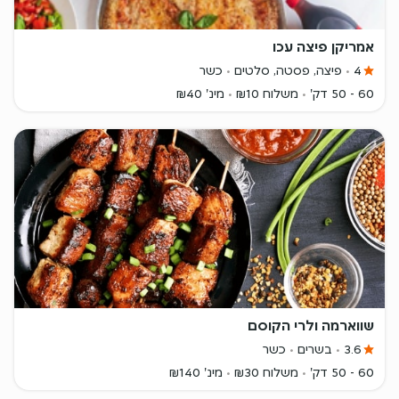
אמריקן פיצה עכו
4
פיצה, פסטה, סלטים
כשר
60 - 50 דק'
משלוח ₪10
מינ' ₪40
שווארמה ולרי הקוסם
3.6
בשרים
כשר
60 - 50 דק'
משלוח ₪30
מינ' ₪140