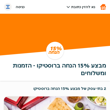
נא להזין כתובת
כניסה
מבצע 15% הנחה ברוסטיקו - הזמנות
ומשלוחים
2 בתי עסק של מבצע 15% הנחה ברוסטיקו