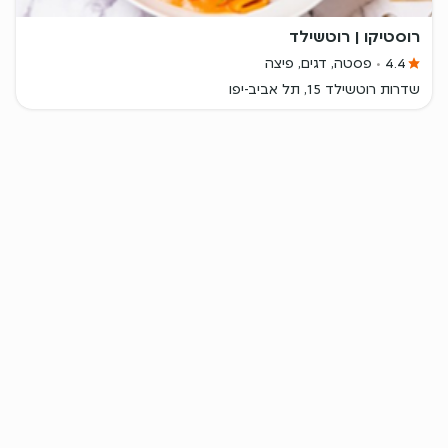
רוסטיקו | רוטשילד
4.4
פסטה, דגים, פיצה
שדרות רוטשילד 15, תל אביב-יפו