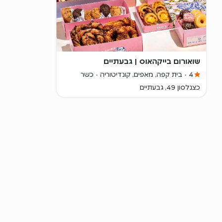
שואורום בייקהאוס | גבעתיים
4
בית קפה, מאפים, קונדיטוריה
כשר
כצנלסון 49, גבעתיים