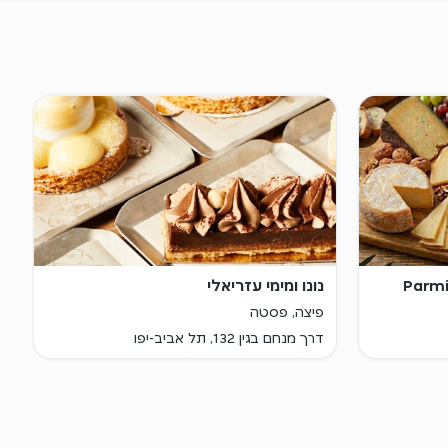
נונו ומימי עזריאלי
פיצה, פסטה
דרך מנחם בגין 132, תל אביב-יפו