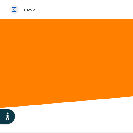
כניסה