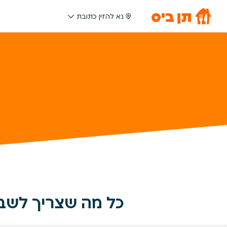
נא להזין כתובת
כל מה שצריך לשבו