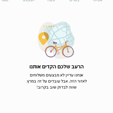
אסייתי
בשרים
פיצה
המבורגר
סושי
הרעב שלכם הקדים אותנו
אנחנו עדיין לא מבצעים משלוחים
לאזור הזה, אבל עובדים על זה במרץ.
שווה לבדוק שוב בקרוב!