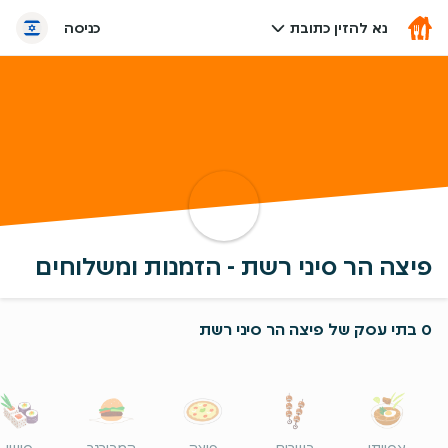
נא להזין כתובת
כניסה
פיצה הר סיני רשת - הזמנות ומשלוחים
0 בתי עסק של פיצה הר סיני רשת