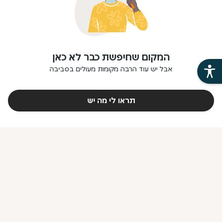
המקום שחיפשת כבר לא כאן
אבל יש עוד הרבה מקומות מעולים בסביבה
תראו לי מה יש
פתרונות לארגונים וחברות
פתרונות למסעדנים