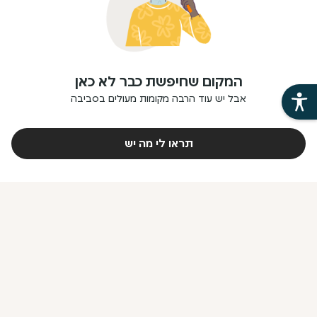
המקום שחיפשת כבר לא כאן
אבל יש עוד הרבה מקומות מעולים בסביבה
תראו לי מה יש
פתרונות לארגונים וחברות
פתרונות למסעדנים