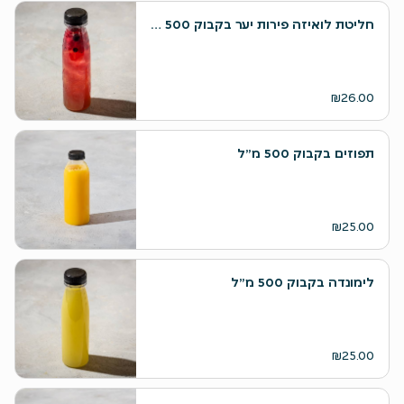
חליטת לואיזה פירות יער בקבוק 500 מ״ל
₪26.00
תפוזים בקבוק 500 מ״ל
₪25.00
לימונדה בקבוק 500 מ״ל
₪25.00