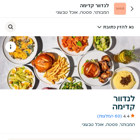
לנדוור קדימה
המבורגר, פסטה, אוכל טבעוני
נא להזין כתובת
לנדוור
קדימה
4.4
(60 המלצות)
המבורגר, פסטה, אוכל טבעוני