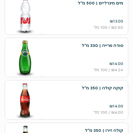
מים מינרליים | 500 מ"ל
₪13.00
₪2.60
/ 100 מל׳
סודה פרייה | 330 מ"ל
₪14.00
₪4.24
/ 100 מל׳
קוקה קולה | 350 מ"ל
₪14.00
₪4.00
/ 100 מל׳
קולה זירו | 350 מ"ל