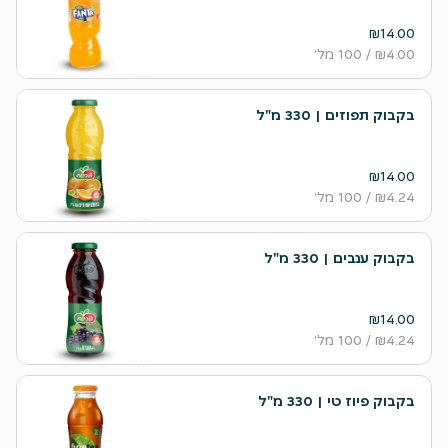
₪14.00
₪4.00
/ 100 מל׳
בקבוק תפוזים | 330 מ"ל
₪14.00
₪4.24
/ 100 מל׳
בקבוק ענבים | 330 מ"ל
₪14.00
₪4.24
/ 100 מל׳
בקבוק פיוז טי | 330 מ"ל