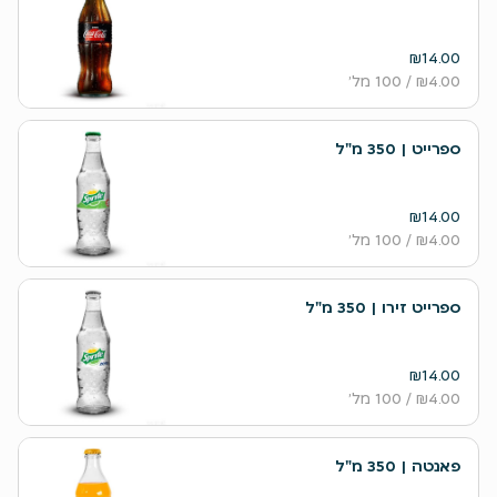
₪14.00
₪4.00
/ 100 מל׳
ספרייט | 350 מ"ל
₪14.00
₪4.00
/ 100 מל׳
ספרייט זירו | 350 מ"ל
₪14.00
₪4.00
/ 100 מל׳
פאנטה | 350 מ"ל