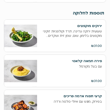
תוספות לחלוקה
ירוקים מוקפצים
שעועית ירוקה עדינה, תרד וקולפניות זוקיני
מוקפצים בלימון, שום, שמן זית ושקדים...
₪31.00
פירה חמאה קלאסי
עם בצל מקורמל
₪31.00
קרעי תפוח אדמה פריכים
בפירוק, מוגש עם איולי סלסה ורדה