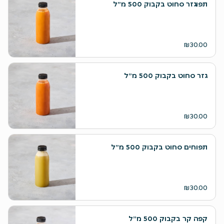
תפוגזר סחוט בקבוק 500 מ״ל
₪30.00
גזר סחוט בקבוק 500 מ״ל
₪30.00
תפוחים סחוט בקבוק 500 מ״ל
₪30.00
קפה קר בקבוק 500 מ״ל