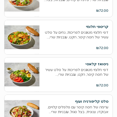
₪72.00
קריספי חלומי
דפי חלומי מטוגנים לפריכות, נחים על סלט
עשיר של חסה קיסר, רוקט, עגבניות שרי,...
₪72.00
ניסואז קלאסי
דפי חלומי מטוגנים לפריכות על סלט עשיר
של חסה קיסר, רוקט, עגבניות שרי,...
₪72.00
סלט קליפורניה ועוף
ערימה של חסה קיסר עם פלפלים קלויים,
אבוקדו, צנונית, בצל סגול, עגבניות שרי...