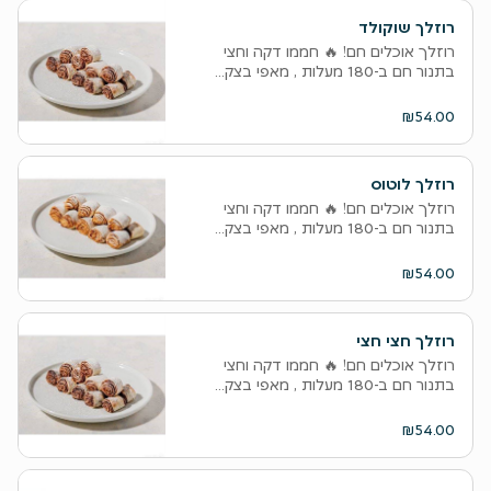
רוזלך שוקולד
רוזלך אוכלים חם! 🔥 חממו דקה וחצי
בתנור חם ב-180 מעלות , מאפי בצק...
₪54.00
רוזלך לוטוס
רוזלך אוכלים חם! 🔥 חממו דקה וחצי
בתנור חם ב-180 מעלות , מאפי בצק...
₪54.00
רוזלך חצי חצי
רוזלך אוכלים חם! 🔥 חממו דקה וחצי
בתנור חם ב-180 מעלות , מאפי בצק...
₪54.00