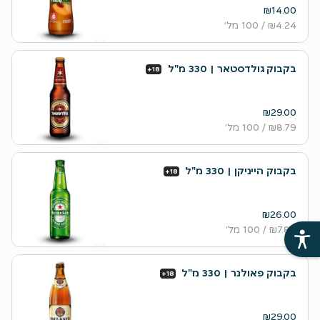
₪14.00
₪4.24
/ 100 מל׳
בקבוק גולדסטאר | 330 מ"ל
+18
₪29.00
₪8.79
/ 100 מל׳
בקבוק הייניקן | 330 מ"ל
+18
₪26.00
₪7.88
/ 100 מל׳
בקבוק פאולנר | 330 מ"ל
+18
₪29.00