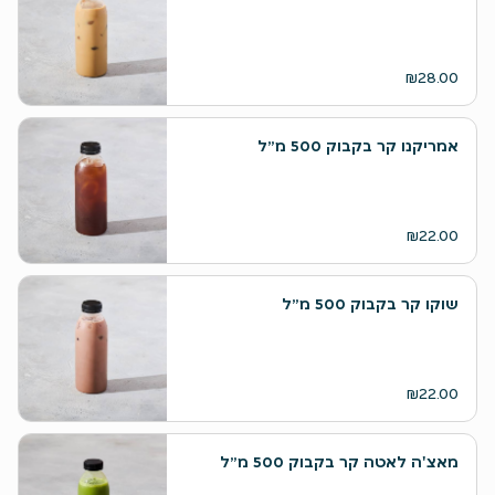
₪28.00
אמריקנו קר בקבוק 500 מ״ל
₪22.00
שוקו קר בקבוק 500 מ״ל
₪22.00
מאצ'ה לאטה קר בקבוק 500 מ״ל