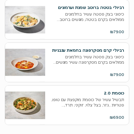
רביולי בטטה ברוטב שמנת וערמונים
כיסוני בצק פסטה עשיר בחלמונים
ממולאים בקרם בטטה, מוגשים ברוטב...
₪79.00
רביולי קרם מסקרפונה בחמאת עגבניות
כיסוני בצק פסטה עשיר בחלמונים
ממולאים בקרם מסקרפונה עשיר מוגשים...
₪79.00
כוסמת 2.0
תבשיל עשיר של כוסמת מוקפצת עם טופו,
פטריות , גזר, בצל צלוי, זוקיני, תרד,...
₪69.00