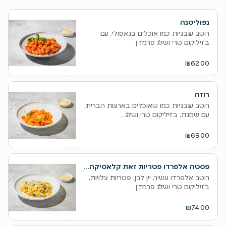
נפוליטנה
רוטב עגבניות כמו אוכלים בנאפולי, עם
בזיליקום טרי ושלג פרמז’ן
₪62.00
רוזה
רוטב עגבניות כמו שאוכלים בארצות הברית,
עם שמנת, בזיליקום טרי ושלג...
₪69.00
פסטה אלפרדו פטריות זאת קלאסיקה נצחית
רוטב אלפרדו עשיר, יין לבן, פטריות צלויות,
בזיליקום טרי ושלג פרמז’ן
₪74.00