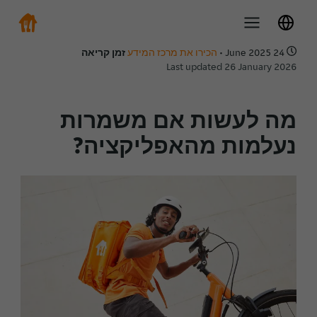
24 June 2025
•
הכירו את מרכז המידע
זמן קריאה
Last updated 26 January 2026
מה לעשות אם משמרות
נעלמות מהאפליקציה?