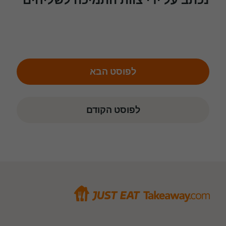
לפוסט הבא
לפוסט הקודם