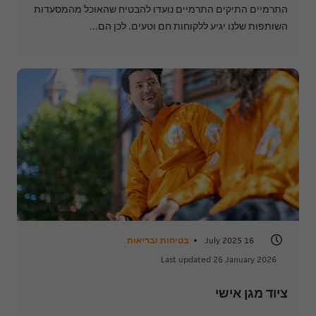
התרמיים התיקים התרמיים נועדו להבטיח שהאוכל מהמסעדות
השותפות שלנו יגיע ללקוחות חם וטעים. לכן הם...
16 July 2025
בטיחות ובריאות
Last updated 26 January 2026
ציוד מגן אישי