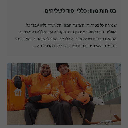
בטיחות מזון: כללי יסוד לשליחים
שמירה על בטיחות והיגיינת המזון היא ערך עליון עבור כל
השליחים בפלטפורמת תן ביס. הקפדה על הכללים הפשוטים
הבאים תבטיח שהלקוחות יקבלו את האוכל שלהם כשהוא שמור
בתנאים היגייניים ובטוח לצריכה.כללים מרכזיים ל...