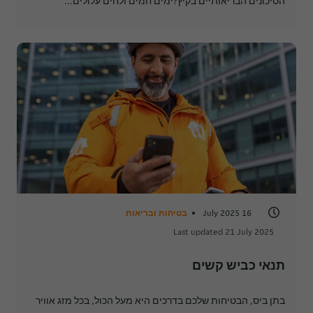
הסיכונים הבריאותיים בקיץ?ימים חמים ולחים עלולים...
16 July 2025
בטיחות ובריאות
Last updated 21 July 2025
תנאי כביש קשים
בתן ביס, הבטיחות שלכם בדרכים היא מעל הכול, בכל מזג אוויר