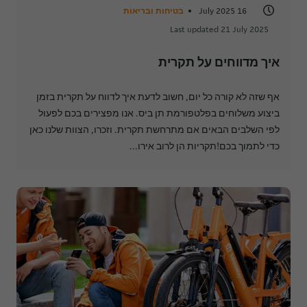
16 July 2025
בטיחות ובריאות
Last updated 21 July 2025
איך מדווחים על תקרית
אף שזה לא קורה כל יום, חשוב לדעת איך לדווח על תקרית בזמן
ביצוע משלוחים בפלטפורמת תן ביס. אנו מפצירים בכם לפעול
לפי השלבים הבאים אם מתרחשת תקרית. וזכרו, הצוות שלנו כאן
כדי לתמוך בכם!תקריות הן לרוב אירו...