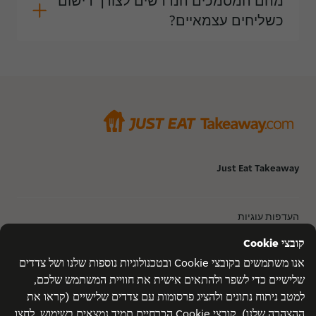
מהם המסמכים הנדרשים לצורך רישום
כשליחים עצמאיים?
Just Eat Takeaway
העדפות עוגיות
עוגייה
מדיניות פרטיות