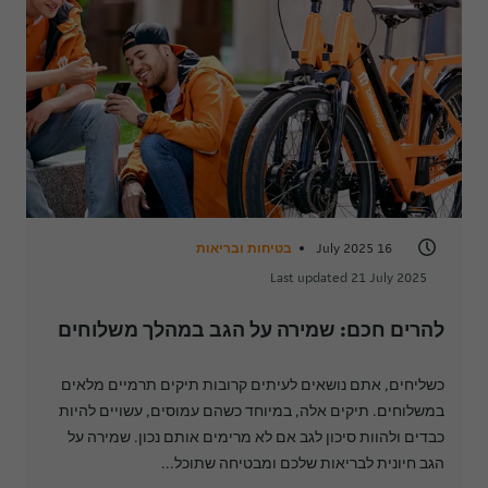
16 July 2025
בטיחות ובריאות
Last updated 21 July 2025
להרים חכם: שמירה על הגב במהלך משלוחים
כשליחים, אתם נושאים לעיתים קרובות תיקים תרמיים מלאים
במשלוחים. תיקים אלה, במיוחד כשהם עמוסים, עשויים להיות
כבדים ולהוות סיכון לגב אם לא מרימים אותם נכון. שמירה על
הגב חיונית לבריאות שלכם ומבטיחה שתוכל...