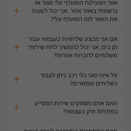
אזור הפעילות המועדף עלי סגור אז
נרשמתי באזור אחר. אני יכול לשנות
את האזור לזה המועדף עלי?
אם אני מבצע שליחויות כעצמאי עבור
תן ביס, אני יכול להמשיך לתת שירותי
משלוחים לחברות אחרות?
על איזה סוגי כלי רכב ניתן לעבוד
כשליחים עצמאיים?
האם אתם מספקים שירות המסייע
בפתיחת תיק כעצמאי?