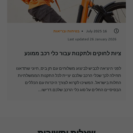
16 July 2025
בטיחות ובריאות
Last updated 26 January 2026
ציות לחוקים ולתקנות עבור כלי רכב ממונע
לפני היציאה לכביש לביצוע משלוחים עם תן ביס, חיוני שתדאגו
תחילה לכך שכלי הרכב שלכם יציית לכל התקנות הממשלתיות
החלות בישראל. המשיכו לקרוא לצורך היכרות עם הכללים
הבסיסיים החלים על סוג כלי הרכב שלכם.דרישו...