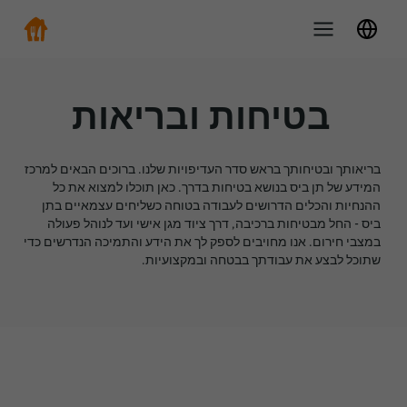
בטיחות ובריאות
בריאותך ובטיחותך בראש סדר העדיפויות שלנו. ברוכים הבאים למרכז
המידע של תן ביס בנושא בטיחות בדרך. כאן תוכלו למצוא את כל
ההנחיות והכלים הדרושים לעבודה בטוחה כשליחים עצמאיים בתן
ביס - החל מבטיחות ברכיבה, דרך ציוד מגן אישי ועד לנוהל פעולה
במצבי חירום. אנו מחויבים לספק לך את הידע והתמיכה הנדרשים כדי
שתוכל לבצע את עבודתך בבטחה ובמקצועיות.