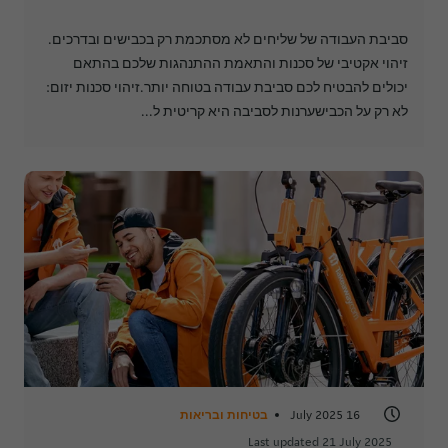
סביבת העבודה של שליחים לא מסתכמת רק בכבישים ובדרכים.
זיהוי אקטיבי של סכנות והתאמת ההתנהגות שלכם בהתאם
יכולים להבטיח לכם סביבת עבודה בטוחה יותר.זיהוי סכנות יזום:
לא רק על הכבישערנות לסביבה היא קריטית ל...
16 July 2025
בטיחות ובריאות
Last updated 21 July 2025