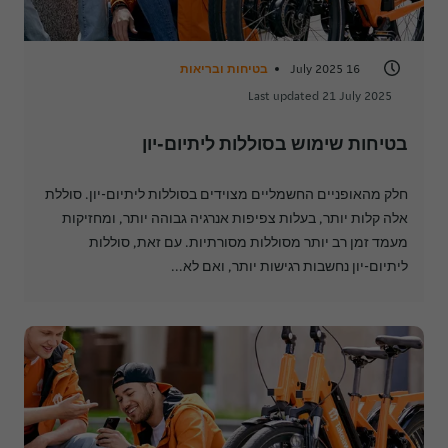
16 July 2025
בטיחות ובריאות
Last updated 21 July 2025
בטיחות שימוש בסוללות ליתיום-יון
חלק מהאופניים החשמליים מצוידים בסוללות ליתיום-יון. סוללת
אלה קלות יותר, בעלות צפיפות אנרגיה גבוהה יותר, ומחזיקות
מעמד זמן רב יותר מסוללות מסורתיות. עם זאת, סוללות
ליתיום-יון נחשבות רגישות יותר, ואם לא...