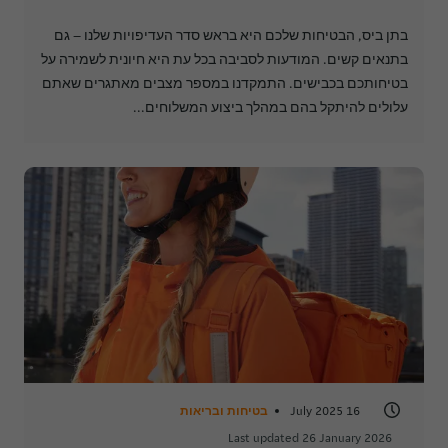
בתן ביס, הבטיחות שלכם היא בראש סדר העדיפויות שלנו – גם
בתנאים קשים. המודעות לסביבה בכל עת היא חיונית לשמירה על
בטיחותכם בכבישים. התמקדנו במספר מצבים מאתגרים שאתם
עלולים להיתקל בהם במהלך ביצוע המשלוחים...
16 July 2025
בטיחות ובריאות
Last updated 26 January 2026