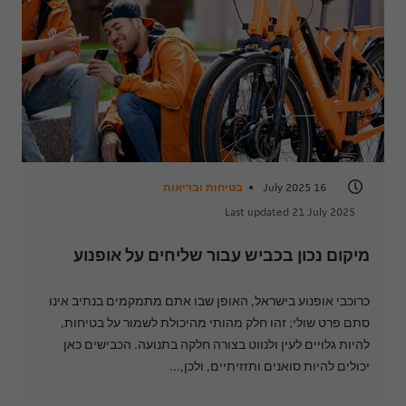
16 July 2025
בטיחות ובריאות
Last updated 21 July 2025
מיקום נכון בכביש עבור שליחים על אופנוע
כרוכבי אופנוע בישראל, האופן שבו אתם מתמקמים בנתיב אינו
סתם פרט שולי; זהו חלק מהותי מהיכולת לשמור על בטיחות,
להיות גלויים לעין ולנווט בצורה חלקה בתנועה. הכבישים כאן
יכולים להיות סואנים ותזזיתיים, ולכן,...