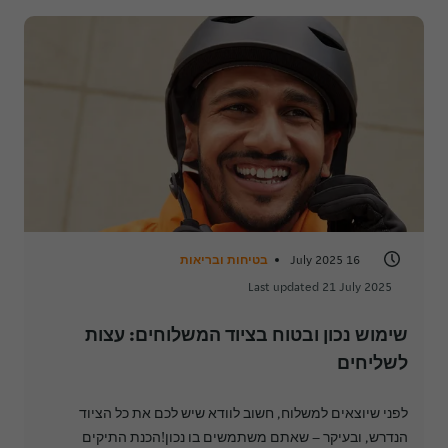
16 July 2025
בטיחות ובריאות
Last updated 21 July 2025
שימוש נכון ובטוח בציוד המשלוחים: עצות 
לשליחים
לפני שיוצאים למשלוח, חשוב לוודא שיש לכם את כל הציוד
הנדרש, ובעיקר – שאתם משתמשים בו נכון!הכנת התיקים