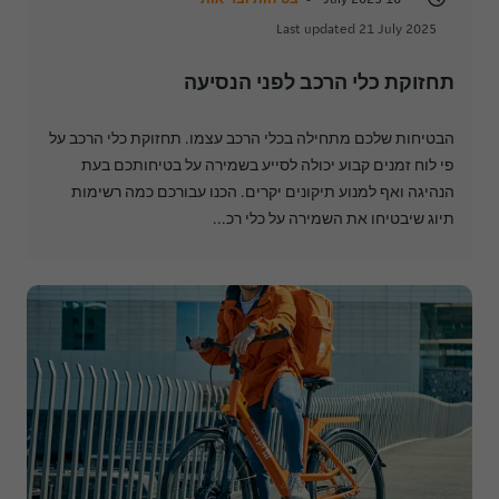
Last updated 21 July 2025
תחזוקת כלי הרכב לפני הנסיעה
הבטיחות שלכם מתחילה בכלי הרכב עצמו. תחזוקת כלי הרכב על
פי לוח זמנים קבוע יכולה לסייע בשמירה על בטיחותכם בעת
הנהיגה ואף למנוע תיקונים יקרים. הכנו עבורכם כמה רשימות
תיוג שיבטיחו את השמירה על כלי רכ...