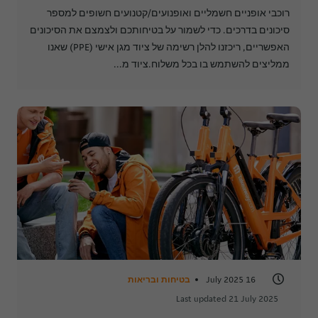
רוכבי אופניים חשמליים ואופנועים/קטנועים חשופים למספר
סיכונים בדרכים. כדי לשמור על בטיחותכם ולצמצם את הסיכונים
האפשריים, ריכזנו להלן רשימה של ציוד מגן אישי (PPE) שאנו
ממליצים להשתמש בו בכל משלוח.ציוד מ...
16 July 2025
בטיחות ובריאות
Last updated 21 July 2025