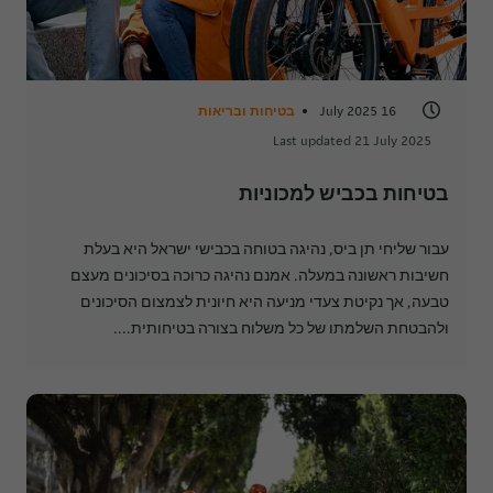
16 July 2025
בטיחות ובריאות
Last updated 21 July 2025
בטיחות בכביש למכוניות
עבור שליחי תן ביס, נהיגה בטוחה בכבישי ישראל היא בעלת
חשיבות ראשונה במעלה. אמנם נהיגה כרוכה בסיכונים מעצם
טבעה, אך נקיטת צעדי מניעה היא חיונית לצמצום הסיכונים
ולהבטחת השלמתו של כל משלוח בצורה בטיחותית....