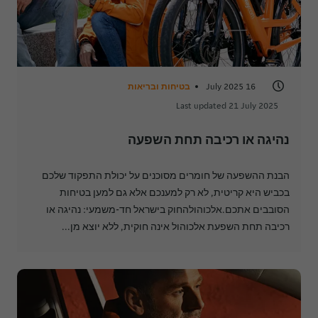
16 July 2025
בטיחות ובריאות
Last updated 21 July 2025
נהיגה או רכיבה תחת השפעה
הבנת ההשפעה של חומרים מסוכנים על יכולת התפקוד שלכם
בכביש היא קריטית, לא רק למענכם אלא גם למען בטיחות
הסובבים אתכם.אלכוהולהחוק בישראל חד-משמעי: נהיגה או
רכיבה תחת השפעת אלכוהול אינה חוקית, ללא יוצא מן...