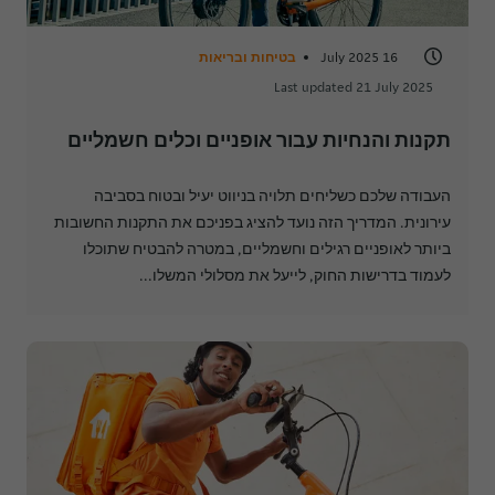
16 July 2025
בטיחות ובריאות
Last updated 21 July 2025
תקנות והנחיות עבור אופניים וכלים חשמליים
העבודה שלכם כשליחים תלויה בניווט יעיל ובטוח בסביבה
עירונית. המדריך הזה נועד להציג בפניכם את התקנות החשובות
ביותר לאופניים רגילים וחשמליים, במטרה להבטיח שתוכלו
לעמוד בדרישות החוק, לייעל את מסלולי המשלו...