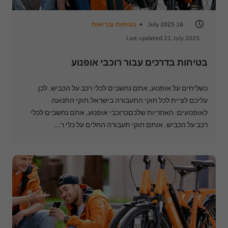
16 July 2025
בטיחות ובריאות
Last updated 21 July 2025
בטיחות בדרכים עבור רוכבי אופנוע
כשליחים על אופנוע, אתם נחשבים לכלי רכב על הכביש. לכן
עליכם לציית לכל חוקי התעבורה בישראל.חוקי התנועה
לאופנועים: האחריות שלכםכרוכבי אופנוע, אתם נחשבים לכלי
רכב על הכביש. אותם חוקי תעבורה החלים על כלי ר...