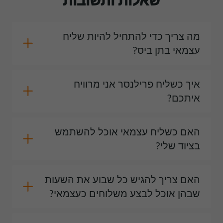
שאלות ותשובות
מה צריך כדי להתחיל להיות שליח
עצמאי בתן ביס?
איך כשליח פרילנסר אני מרוויח
איתכם?
האם כשליח עצמאי אוכל להשתמש
בציוד שלי?
האם צריך להגיש כל שבוע את השעות
שבהן אוכל לבצע משלוחים כעצמאי?