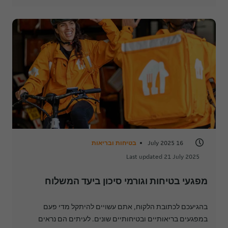
16 July 2025
בטיחות ובריאות
Last updated 21 July 2025
מפגעי בטיחות וגורמי סיכון ביעד המשלוח
בהגיעכם לכתובת הלקוח, אתם עשויים להיתקל מדי פעם
במפגעים בריאותיים ובטיחותיים שונים. לעיתים הם נראים