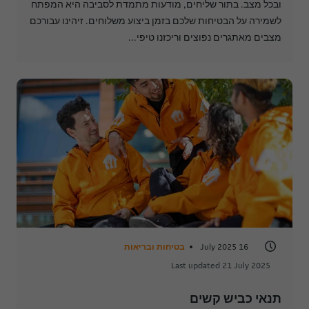
ובכל מצב. בתור שליחים, מודעות מתמדת לסביבה היא המפתח
לשמירה על הבטיחות שלכם בזמן ביצוע משלוחים. זיהינו עבורכם
מצבים מאתגרים נפוצים וריכזנו טיפי...
16 July 2025
בטיחות ובריאות
Last updated 21 July 2025
תנאי כביש קשים