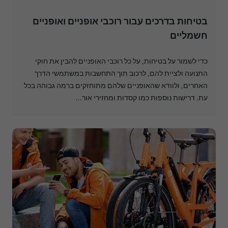
בטיחות בדרכים עבור רוכבי אופניים ואופניים 
חשמליים
כדי לשמור על בטיחות, על כל רוכבי האופניים להבין את חוקי
התנועה ולציית להם, לרכוב תוך התחשבות במשתמשי הדרך
האחרים, ולוודא שהאופניים שלהם מתוחזקים ברמה גבוהה בכל
עת. דרישות נוספות כמו קסדות ומחזירי אור...