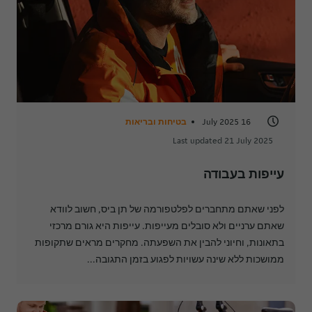
16 July 2025
בטיחות ובריאות
Last updated 21 July 2025
עייפות בעבודה
לפני שאתם מתחברים לפלטפורמה של תן ביס, חשוב לוודא
שאתם ערניים ולא סובלים מעייפות. עייפות היא גורם מרכזי
בתאונות, וחיוני להבין את השפעתה. מחקרים מראים שתקופות
ממושכות ללא שינה עשויות לפגוע בזמן התגובה...