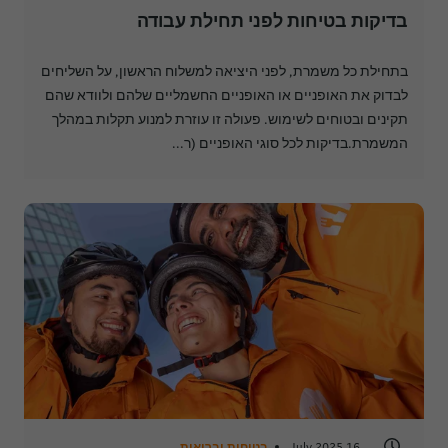
בדיקות בטיחות לפני תחילת עבודה
בתחילת כל משמרת, לפני היציאה למשלוח הראשון, על השליחים
לבדוק את האופניים או האופניים החשמליים שלהם ולוודא שהם
תקינים ובטוחים לשימוש. פעולה זו עוזרת למנוע תקלות במהלך
המשמרת.בדיקות לכל סוגי האופניים (ר...
16 July 2025
בטיחות ובריאות