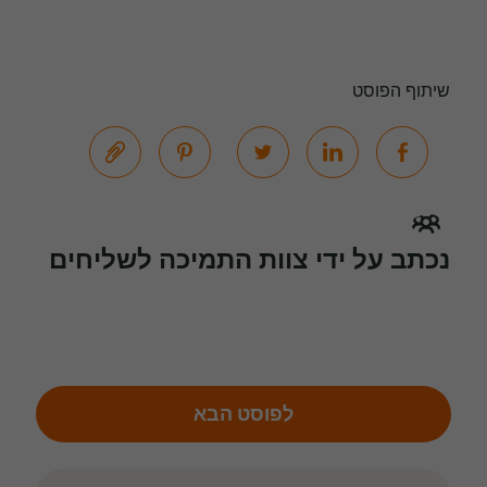
שיתוף הפוסט
נכתב על ידי צוות התמיכה לשליחים
לפוסט הבא