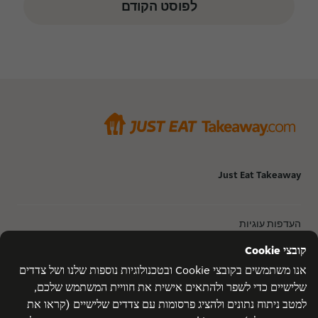
לפוסט הקודם
Just Eat Takeaway
העדפות עוגיות
עוגייה
מדיניות פרטיות